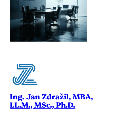
Ing. Jan Zdražil, MBA,
LL.M., MSc., Ph.D.