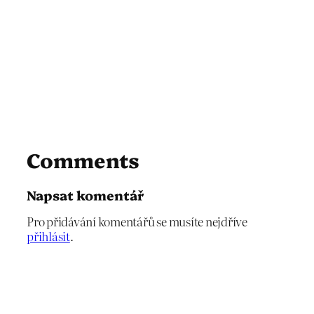
Comments
Napsat komentář
Pro přidávání komentářů se musíte nejdříve
přihlásit
.