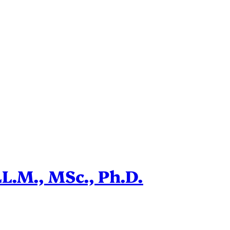
LL.M., MSc., Ph.D.